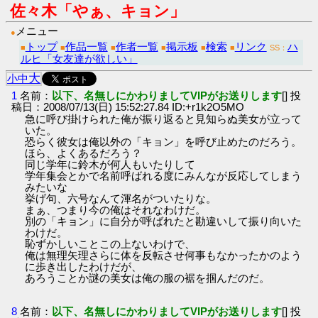
佐々木「やぁ、キョン」
メニュー
●
トップ
作品一覧
作者一覧
掲示板
検索
リンク
ハ
■
■
■
■
■
■
SS：
ルヒ「女友達が欲しい」
大
小
中
1
名前：
以下、名無しにかわりましてVIPがお送りします
[] 投
稿日：2008/07/13(日) 15:52:27.84 ID:+r1k2O5MO
急に呼び掛けられた俺が振り返ると見知らぬ美女が立って
いた。
恐らく彼女は俺以外の「キョン」を呼び止めたのだろう。
ほら、よくあるだろう？
同じ学年に鈴木が何人もいたりして
学年集会とかで名前呼ばれる度にみんなが反応してしまう
みたいな
挙げ句、六号なんて渾名がついたりな。
まぁ、つまり今の俺はそれなわけだ。
別の「キョン」に自分が呼ばれたと勘違いして振り向いた
わけだ。
恥ずかしいことこの上ないわけで、
俺は無理矢理さらに体を反転させ何事もなかったかのよう
に歩き出したわけだが、
あろうことか謎の美女は俺の服の裾を掴んだのだ。
8
名前：
以下、名無しにかわりましてVIPがお送りします
[] 投