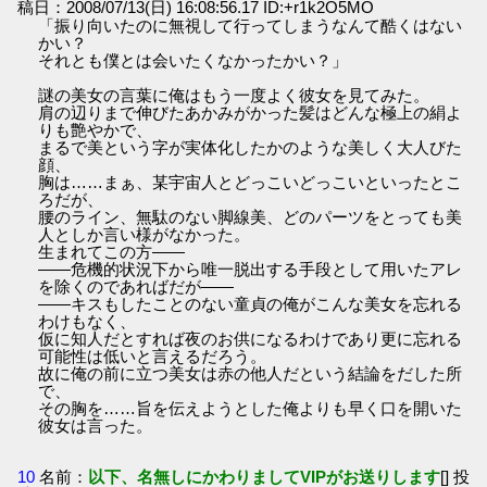
稿日：2008/07/13(日) 16:08:56.17 ID:+r1k2O5MO
「振り向いたのに無視して行ってしまうなんて酷くはない
かい？
それとも僕とは会いたくなかったかい？」
謎の美女の言葉に俺はもう一度よく彼女を見てみた。
肩の辺りまで伸びたあかみがかった髪はどんな極上の絹よ
りも艶やかで、
まるで美という字が実体化したかのような美しく大人びた
顔、
胸は……まぁ、某宇宙人とどっこいどっこいといったとこ
ろだが、
腰のライン、無駄のない脚線美、どのパーツをとっても美
人としか言い様がなかった。
生まれてこの方――
――危機的状況下から唯一脱出する手段として用いたアレ
を除くのであればだが――
――キスもしたことのない童貞の俺がこんな美女を忘れる
わけもなく、
仮に知人だとすれば夜のお供になるわけであり更に忘れる
可能性は低いと言えるだろう。
故に俺の前に立つ美女は赤の他人だという結論をだした所
で、
その胸を……旨を伝えようとした俺よりも早く口を開いた
彼女は言った。
10
名前：
以下、名無しにかわりましてVIPがお送りします
[] 投