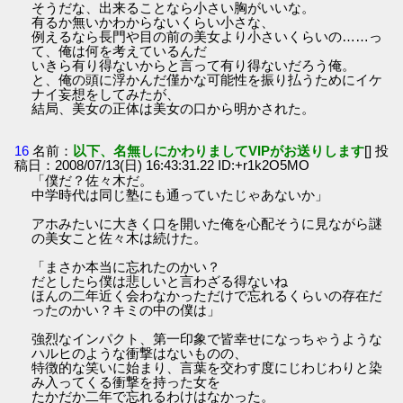
そうだな、出来ることなら小さい胸がいいな。
有るか無いかわからないくらい小さな、
例えるなら長門や目の前の美女より小さいくらいの……っ
て、俺は何を考えているんだ
いきら有り得ないからと言って有り得ないだろう俺。
と、俺の頭に浮かんだ僅かな可能性を振り払うためにイケ
ナイ妄想をしてみたが、
結局、美女の正体は美女の口から明かされた。
16
名前：
以下、名無しにかわりましてVIPがお送りします
[] 投
稿日：2008/07/13(日) 16:43:31.22 ID:+r1k2O5MO
「僕だ？佐々木だ。
中学時代は同じ塾にも通っていたじゃあないか」
アホみたいに大きく口を開いた俺を心配そうに見ながら謎
の美女こと佐々木は続けた。
「まさか本当に忘れたのかい？
だとしたら僕は悲しいと言わざる得ないね
ほんの二年近く会わなかっただけで忘れるくらいの存在だ
ったのかい？キミの中の僕は」
強烈なインパクト、第一印象で皆幸せになっちゃうような
ハルヒのような衝撃はないものの、
特徴的な笑いに始まり、言葉を交わす度にじわじわりと染
み入ってくる衝撃を持った女を
たかだか二年で忘れるわけはなかった。