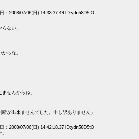
日：2008/07/06(日) 14:33:37.49 ID:ydn58D5tO
からない」
いからな。
えませんからね」
判断が出来ませんでした。申し訳ありません」
日：2008/07/06(日) 14:42:18.37 ID:ydn58D5tO
か」