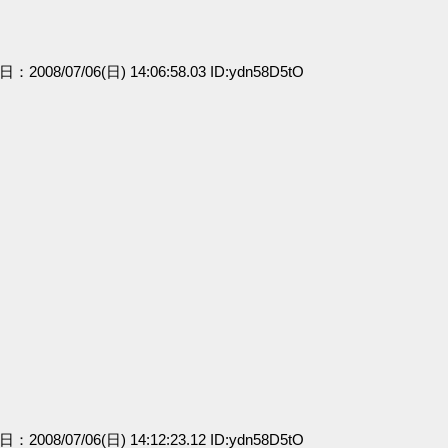
日：2008/07/06(日) 14:06:58.03 ID:ydn58D5tO
日：2008/07/06(日) 14:12:23.12 ID:ydn58D5tO