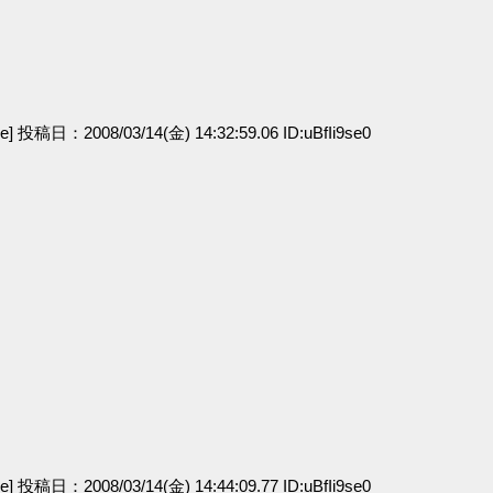
ge] 投稿日：2008/03/14(金) 14:32:59.06 ID:uBfIi9se0
ge] 投稿日：2008/03/14(金) 14:44:09.77 ID:uBfIi9se0