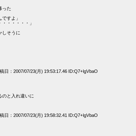
移った
んですよ」
・・・・・・・」
かしそうに
投稿日：2007/07/23(月) 19:53:17.46 ID:Q7+lgVbaO
るのと入れ違いに
投稿日：2007/07/23(月) 19:58:32.41 ID:Q7+lgVbaO