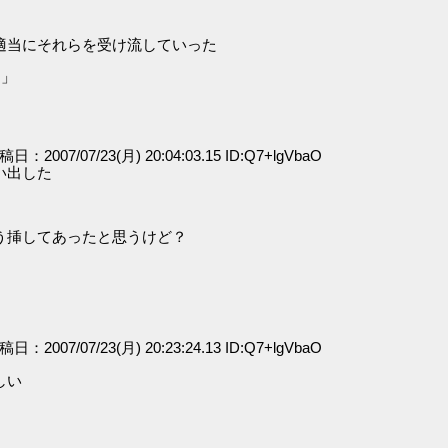
適当にそれらを受け流していった
・」
投稿日：2007/07/23(月) 20:04:03.15 ID:Q7+lgVbaO
い出した
う挿してあったと思うけど？
投稿日：2007/07/23(月) 20:23:24.13 ID:Q7+lgVbaO
しい