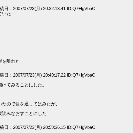
投稿日：2007/07/23(月) 20:32:13.41 ID:Q7+lgVbaO
ていた
屋を離れた
投稿日：2007/07/23(月) 20:49:17.22 ID:Q7+lgVbaO
開けてみることにした。
いたので目を通してはみたが、
、
度読みなおすことにした
投稿日：2007/07/23(月) 20:59:36.15 ID:Q7+lgVbaO