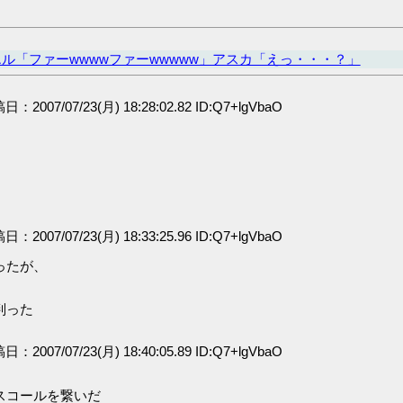
ル「ファーwwwwファーwwwww」アスカ「えっ・・・？」
稿日：2007/07/23(月) 18:28:02.82 ID:Q7+lgVbaO
稿日：2007/07/23(月) 18:33:25.96 ID:Q7+lgVbaO
ったが、
判った
稿日：2007/07/23(月) 18:40:05.89 ID:Q7+lgVbaO
スコールを繋いだ