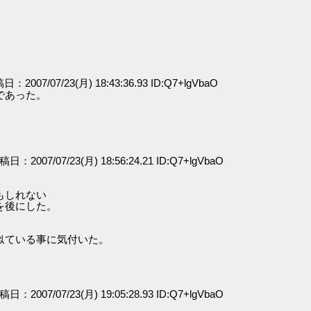
稿日：2007/07/23(月) 18:43:36.93 ID:Q7+lgVbaO
であった。
投稿日：2007/07/23(月) 18:56:24.21 ID:Q7+lgVbaO
。
もしれない
を後にした。
似ている事に気付いた。
投稿日：2007/07/23(月) 19:05:28.93 ID:Q7+lgVbaO