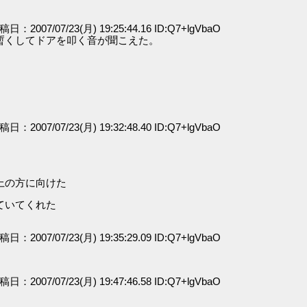
投稿日：2007/07/23(月) 19:25:44.16 ID:Q7+lgVbaO
暫くしてドアを叩く音が聞こえた。
投稿日：2007/07/23(月) 19:32:48.40 ID:Q7+lgVbaO
上の方に向けた
ていてくれた
投稿日：2007/07/23(月) 19:35:29.09 ID:Q7+lgVbaO
投稿日：2007/07/23(月) 19:47:46.58 ID:Q7+lgVbaO