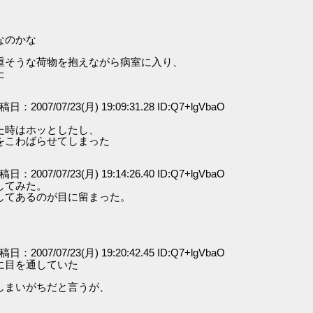
なのかな
重そうな荷物を抱えながら病室に入り、
た
投稿日：2007/07/23(月) 19:09:31.28 ID:Q7+lgVbaO
た時はホッとしたし、
をこわばらせてしまった
投稿日：2007/07/23(月) 19:14:26.40 ID:Q7+lgVbaO
してみた。
してあるのが目に留まった。
投稿日：2007/07/23(月) 19:20:42.45 ID:Q7+lgVbaO
に目を通していた
しまいがちだと言うが、