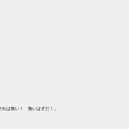
それは無い！ 無いはずだ！」