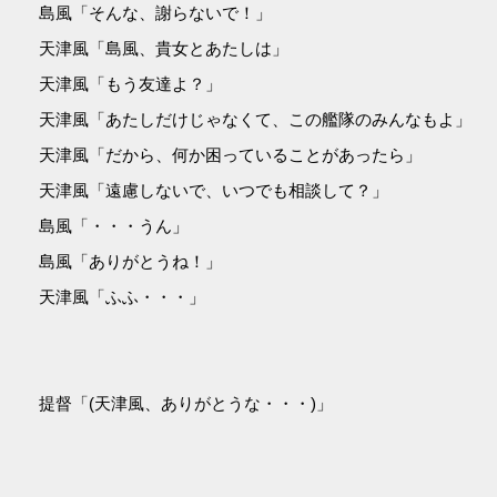
島風「そんな、謝らないで！」
天津風「島風、貴女とあたしは」
天津風「もう友達よ？」
天津風「あたしだけじゃなくて、この艦隊のみんなもよ」
天津風「だから、何か困っていることがあったら」
天津風「遠慮しないで、いつでも相談して？」
島風「・・・うん」
島風「ありがとうね！」
天津風「ふふ・・・」
提督「(天津風、ありがとうな・・・)」