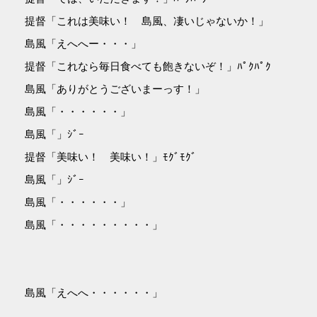
提督「これは美味い！ 島風、凄いじゃないか！」
島風「えへへー・・・」
提督「これなら毎日食べても飽きないぞ！」ﾊﾟｸﾊﾟｸ
島風「ありがとうございまーっす！」
島風「・・・・・・」
島風「」ｼﾞｰ
提督「美味い！ 美味い！」ﾓｸﾞﾓｸﾞ
島風「」ｼﾞｰ
島風「・・・・・・」
島風「・・・・・・・・・」
島風「えへへ・・・・・・」