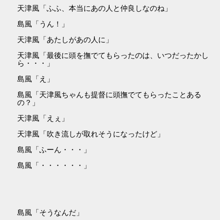
天津風「ふふ、本当にあの人と仲良しなのね」
島風「うん！」
天津風「あたしがあの人に」
天津風「最後に頭を撫でてもらったのは、いつだったかし
ら・・・」
島風「え」
島風「天津風ちゃんも提督に頭撫でてもらったことある
の？」
天津風「えぇ」
天津風「吹き流しが取れそうになったけど」
島風「ふーん・・・」
島風「・・・・・・」
島風「そうなんだ」