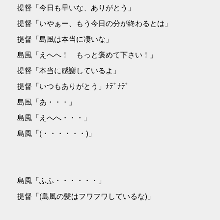
提督「今日も早いな、ありがとう」
提督「いやぁー、もう今日の分が終わるとは」
提督「島風は本当に凄いな」
島風「えへへ！ もっと褒めて下さい！」
提督「本当に感謝しているよ」
提督「いつもありがとう」ﾅﾃﾞﾅﾃﾞ
島風「あ・・・」
島風「えへへ・・・」
島風「(・・・・・・)」
島風「ふふ・・・・・・」
提督「(島風の髪はフワフワしているな)」