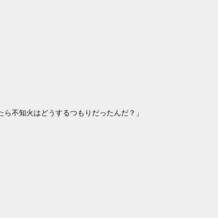
たら不知火はどうするつもりだったんだ？」