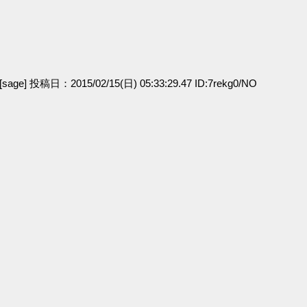
』
』
[sage] 投稿日：2015/02/15(日) 05:33:29.47 ID:7rekg0/NO