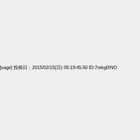
[sage] 投稿日：2015/02/15(日) 05:19:45.50 ID:7rekg0/NO