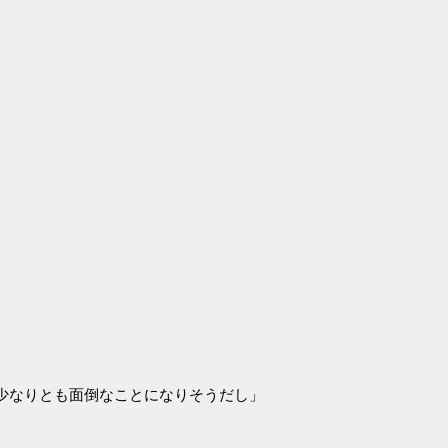
少なりとも面倒なことになりそうだし」