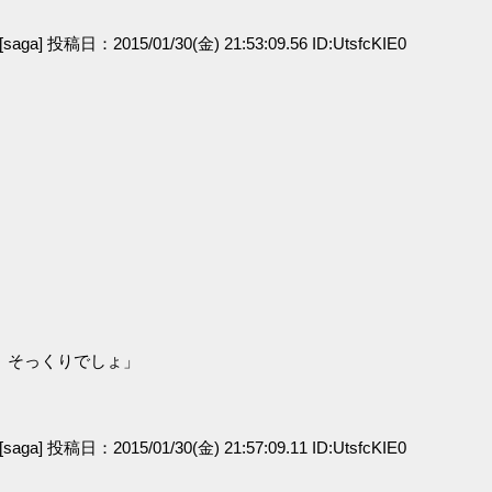
[saga] 投稿日：2015/01/30(金) 21:53:09.56 ID:UtsfcKIE0
」
。そっくりでしょ」
[saga] 投稿日：2015/01/30(金) 21:57:09.11 ID:UtsfcKIE0