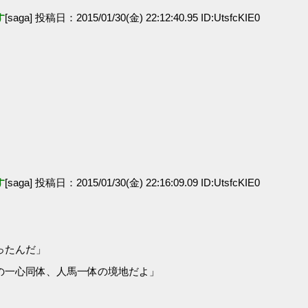
す
[saga] 投稿日：2015/01/30(金) 22:12:40.95 ID:UtsfcKIE0
す
[saga] 投稿日：2015/01/30(金) 22:16:09.09 ID:UtsfcKIE0
ったんだ」
の一心同体、人馬一体の境地だよ」