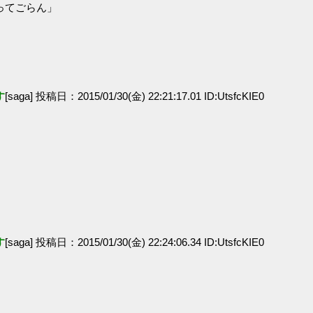
ってごらん」
す
[saga] 投稿日：2015/01/30(金) 22:21:17.01 ID:UtsfcKIE0
す
[saga] 投稿日：2015/01/30(金) 22:24:06.34 ID:UtsfcKIE0