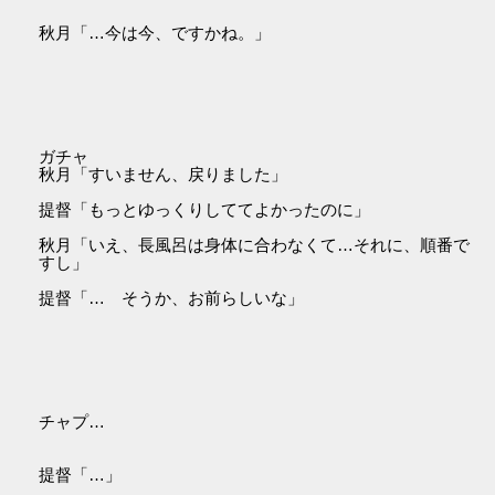
秋月「…今は今、ですかね。」
ガチャ
秋月「すいません、戻りました」
提督「もっとゆっくりしててよかったのに」
秋月「いえ、長風呂は身体に合わなくて…それに、順番で
すし」
提督「… そうか、お前らしいな」
チャプ…
提督「…」