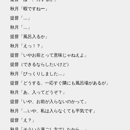
秋月「暇ですねー」
提督「…」
秋月「…」
提督「風呂入るか」
秋月「えっ！？」
提督「いやお前とって意味じゃねえよ」
提督（できるならしたいけど）
秋月「びっくりしました…」
提督「どうする、一応すぐ隣にも風呂場があるが」
秋月「あ、入ってどうぞ？」
提督「いや、お前が入らないのかって」
秋月「…いや、私は入らなくても平気です」
提督「え？」
秋月「そういう過ごし方でしたから…」