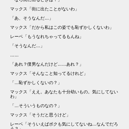
マックス「街に出たことがないわ」
「あ、そうなんだ…」
マックス「だから私はこの姿でも恥ずかしくないわ」
レーベ「もうなれちゃってるもんね」
「そうなんだ…」
……
「あれ？僕男なんだけど……あれ？」
マックス「そんなこと知ってるけれど」
「…恥ずかしくないの？」
マックス「ええ。あなたも十分幼いもの。気にしてない
わ」
「…そういうものなの？」
マックス「そうだと思うけど」
レーベ「そういえばボクも気にしてないね…なんでだろ
う？」