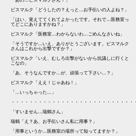
ビスマルク「どうしたの？えっと…お手伝いの人よね？」
「はい、覚えててくれてよかったです。それで…医務室っ
てどこにありますかね？」
ビスマルク「医務室…わからないわ…ごめんなさいね」
「そうですか…いえ、ありがとうございます。ビスマルク
さんはこれから出撃ですか？」
ビスマルク「いえ、むしろ出撃がないから抗議しに行くと
こなの」
「あ、そうなんですか…が、頑張って下さい…？」
ビスマルク「ええ！じゃあね！」
「…いっちゃった…」
・・・・・・・・・・・・・・・・・・・・・・・・・・・
「すいません…瑞鶴さん」
瑞鶴「え？あ、お手伝いさん私に用事？」
「用事というか…医務室の場所って知ってますか？」