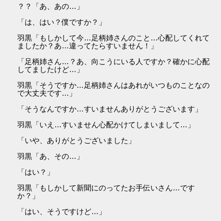
？？「あ、あの…」
「は、はい？僕ですか？」
羽黒「もしかして今…足柄姉さんのこと…心配してくれて
ましたか？あ…違ってたらすいません！」
「足柄姉さん…？あ、向こうにいる人ですか？確かに心配
してましたけど…」
羽黒「そうですか…足柄姉さんはあれがいつものことなの
で大丈夫です…」
「そうなんですか…すいませんありがとうございます」
羽黒「いえ…すいません心配かけてしまいまして…」
「いや、ありがとうございました」
羽黒「あ、その…」
「はい？」
羽黒「もしかして新聞にのってたお手伝いさん…です
か？」
「はい、そうですけど…」