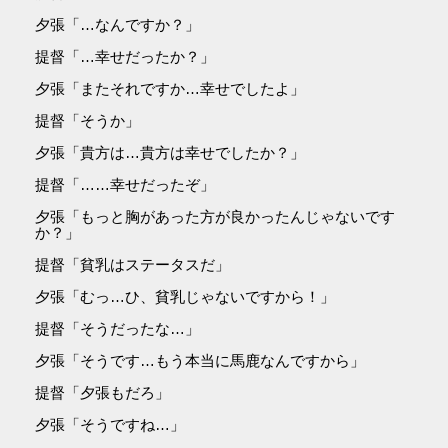
夕張「…なんですか？」
提督「…幸せだったか？」
夕張「またそれですか…幸せでしたよ」
提督「そうか」
夕張「貴方は…貴方は幸せでしたか？」
提督「……幸せだったぞ」
夕張「もっと胸があった方が良かったんじゃないです
か？」
提督「貧乳はステータスだ」
夕張「むっ…ひ、貧乳じゃないですから！」
提督「そうだったな…」
夕張「そうです…もう本当に馬鹿なんですから」
提督「夕張もだろ」
夕張「そうですね…」