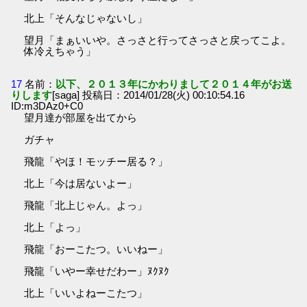
北上「そんなじゃないし」
望月「まぁいいや。さっさと行ってさっさと戻ってこよ。
体冷えちゃう」
17
名前：
以下、２０１３年にかわりまして２０１４年がお送
りします
[saga] 投稿日：2014/01/28(火) 00:10:54.16
ID:m3DAz0+C0
望月達が部屋を出てから
ガチャ
飛龍「やほ！モッチー居る？」
北上「今は居ないよー」
飛龍「北上じゃん。よっ」
北上「よっ」
飛龍「おーこたつ。いいねー」
飛龍「いやー幸せだわー」ﾇｸﾇｸ
北上「いいよねーこたつ」