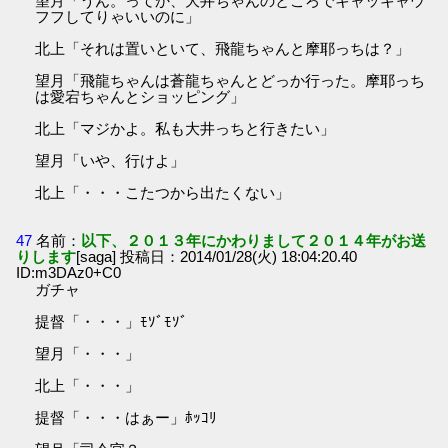
望月「うん。ってか、大井ちゃんのところでキャッキャウ
フフしてりゃいいのに」
北上「それは置いといて、飛龍ちゃんと摩耶っちは？」
望月「飛龍ちゃんは蒼龍ちゃんとどっか行った。摩耶っち
は愛宕ちゃんとショッピング」
北上「マジかよ。私も大井っちと行きたい」
望月「いや、行けよ」
北上「・・・こたつから出たくない」
47
名前：
以下、２０１３年にかわりまして２０１４年がお送
りします
[saga] 投稿日：2014/01/28(火) 18:04:20.40
ID:m3DAz0+C0
ガチャ
提督「・・・」ﾓｿﾞﾓｿﾞ
望月「・・・」
北上「・・・」
提督「・・・はぁー」ﾎｯｺﾘ