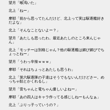
望月「喉渇いた」
北上「ねー」
摩耶「前から思ってたんだけど、北上って実は駆逐艦好き
だよな」
北上「そんなことないよー？」
望月「あたしも思ったわ。最近あたしのところ来んじゃ
ん」
北上「モッチーは別格じゃん？他の駆逐艦は媚び媚びでち
ょっとねー」
望月「うわっ辛辣ｗｗｗ」
摩耶「それはちょっとあたしも思うわ」
北上「第六駆逐隊の子達はそうでもないんだけどさー。め
っちゃ飴とかくれるし」
望月「雷ちゃんと電ちゃん優しいよねー」
摩耶「あの四人はキャラ作ってる感じしねーもんなぁ」
北上「ぶりっ子っていうの？」