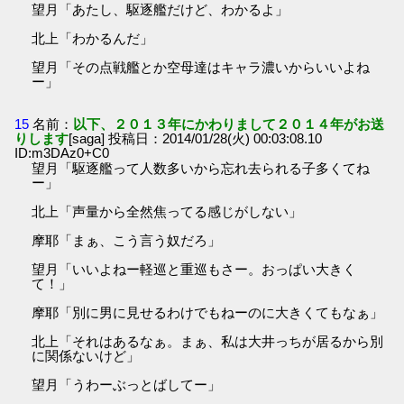
望月「あたし、駆逐艦だけど、わかるよ」
北上「わかるんだ」
望月「その点戦艦とか空母達はキャラ濃いからいいよね
ー」
15
名前：
以下、２０１３年にかわりまして２０１４年がお送
りします
[saga] 投稿日：2014/01/28(火) 00:03:08.10
ID:m3DAz0+C0
望月「駆逐艦って人数多いから忘れ去られる子多くてね
ー」
北上「声量から全然焦ってる感じがしない」
摩耶「まぁ、こう言う奴だろ」
望月「いいよねー軽巡と重巡もさー。おっぱい大きく
て！」
摩耶「別に男に見せるわけでもねーのに大きくてもなぁ」
北上「それはあるなぁ。まぁ、私は大井っちが居るから別
に関係ないけど」
望月「うわーぶっとばしてー」