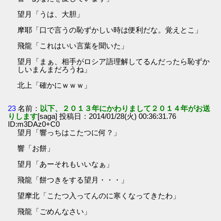
望月「うは、大胆」
摩耶「口で言うの恥ずかしい時は便利だな。覚えとこ」
飛龍「これはいい言葉を聞いた」
望月「まぁ、相手がロシア語理解してるんだったら恥ずか
しいまんまだろうね」
北上「確かにｗｗｗ」
23
名前：
以下、２０１３年にかわりまして２０１４年がお送
りします
[saga] 投稿日：2014/01/28(火) 00:36:31.76
ID:m3DAz0+C0
望月「響っちはこたつに何？」
響「お餅」
望月「あーそれもいいなぁ」
飛龍「餅つきをする望月・・・」
望摩北「こたつ入ってんのに寒くなってきたわ」
飛龍「ごめんなさい」