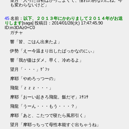
望月「入った当初はかっこよくて、憧れの的なのにね。今
も変わらないけど」
45
名前：
以下、２０１３年にかわりまして２０１４年がお送
りします
[saga] 投稿日：2014/01/28(火) 17:47:45.90
ID:m3DAz0+C0
ガチャ
響「皆、ごはん出来たよ」
伊勢「えー今温まり出したばっかなのにぃ」
響「我が儘はダメ。早く、冷めるよ」
望月「・・・」ｹﾞﾌｯ
摩耶「やめろっつーの」
飛龍「ｚｚｚ・・・」
摩耶「おーい起きろ飛龍。飯だぞ」ﾕｻﾕｻ
飛龍「うーん・・・もう・・・？」
摩耶「あと、こたつで寝たら風邪引く」
望月「摩耶っちって母性本能すぐ出ちゃうね」