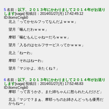
5
名前：
以下、２０１３年にかわりまして２０１４年がお送り
します
[saga] 投稿日：2014/01/27(月) 17:42:49.12
ID:8omsCngb0
北上「ってかセルフってなんだよｗｗｗ」
望月「噛んだわｗｗｗ」
摩耶「噛むもんじゃねーだろｗｗｗ」
望月「入るのはセルフサービスってかｗｗｗ」
北上「ねーわ」
摩耶「それはねーわ」
望月「マジかよ。冷たくね？」
6
名前：
以下、２０１３年にかわりまして２０１４年がお送り
します
[saga] 投稿日：2014/01/27(月) 17:52:48.83
ID:8omsCngb0
摩耶「って言うかさ。また姉ちゃんに怒られたんだけど」
北上「マジで？まぁ、摩耶っちのお姉さんどっちも優秀だ
からねー」