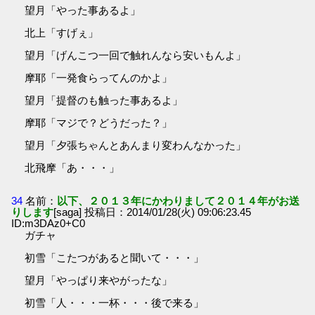
望月「やった事あるよ」
北上「すげぇ」
望月「げんこつ一回で触れんなら安いもんよ」
摩耶「一発食らってんのかよ」
望月「提督のも触った事あるよ」
摩耶「マジで？どうだった？」
望月「夕張ちゃんとあんまり変わんなかった」
北飛摩「あ・・・」
34
名前：
以下、２０１３年にかわりまして２０１４年がお送
りします
[saga] 投稿日：2014/01/28(火) 09:06:23.45
ID:m3DAz0+C0
ガチャ
初雪「こたつがあると聞いて・・・」
望月「やっぱり来やがったな」
初雪「人・・・一杯・・・後で来る」