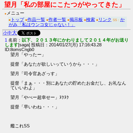
望月「私の部屋にこたつがやってきた」
メニュー
●
トップ
作品一覧
作者一覧
掲示板
検索
リンク
か
■
■
■
■
■
■
SS：
がみ「私はウンコ女じゃない！」
大
小
中
1
名前：
以下、２０１３年にかわりまして２０１４年がお送り
します
[saga] 投稿日：2014/01/27(月) 17:16:43.28
ID:8omsCngb0
望月「やったー」
提督「あなたが欲しいっていうから・・・」
望月「司令官あざっす」
提督「まぁ・・・別にあなたの貯めたお金だし、お礼なん
ていいわよ」
望月「やべー超幸せー」ﾇｸﾇｸ
提督「早いわね・・・」
艦これSS