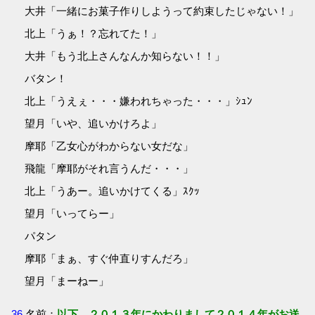
大井「一緒にお菓子作りしようって約束したじゃない！」
北上「うぁ！？忘れてた！」
大井「もう北上さんなんか知らない！！」
バタン！
北上「うえぇ・・・嫌われちゃった・・・」ｼｭﾝ
望月「いや、追いかけろよ」
摩耶「乙女心がわからない女だな」
飛龍「摩耶がそれ言うんだ・・・」
北上「うあー。追いかけてくる」ｽｸｯ
望月「いってらー」
パタン
摩耶「まぁ、すぐ仲直りすんだろ」
望月「まーねー」
36
名前：
以下、２０１３年にかわりまして２０１４年がお送