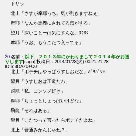
ドサッ
北上「さすが摩耶っち。気が利きますねぇ」
摩耶「なんか馬鹿にされてる気がする」
望月「深いことーは気にすんな」ﾇｸﾇｸ
摩耶「うお、もうこたつ入ってる」
20
名前：
以下、２０１３年にかわりまして２０１４年がお送
りします
[saga] 投稿日：2014/01/28(火) 00:21:21.28
ID:m3DAz0+C0
北上「ポテチはやっぱうすしおだな」ﾊﾟﾘﾊﾟﾘｯ
望月「うすしおは王道だわ」
飛龍「私、コンソメ好き」
摩耶「ちょっとしょっぱいけどな」
飛龍「それはある」
望月「こたつって言ったらポテチだよね」
北上「普通みかんじゃね？」