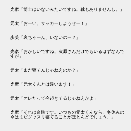
光彦「博士はいないみたいですね。靴もありませんし。」
元太「おーい、サッカーしようぜー！」
歩美「哀ちゃーん、いないのー？」
光彦「おかしいですね。灰原さんだけでもいるはずなんで
すが」
元太「まだ寝てんじゃねえのか？」
光彦「元太くんとは違います！」
元太「オレだって今起きてるじゃねえかよ」
光彦「それは奇跡です。いつもの元太くんなら、冬休みの
今はまだグッスリ寝てることがほとんどでしょう。」