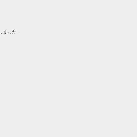
しまった」