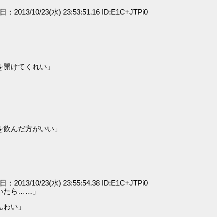
日：2013/10/23(水) 23:53:51.16 ID:E1C+JTPi0
を開けてくれい」
を飲んだ方がいい」
日：2013/10/23(水) 23:55:54.38 ID:E1C+JTPi0
いたら……」
んわい」