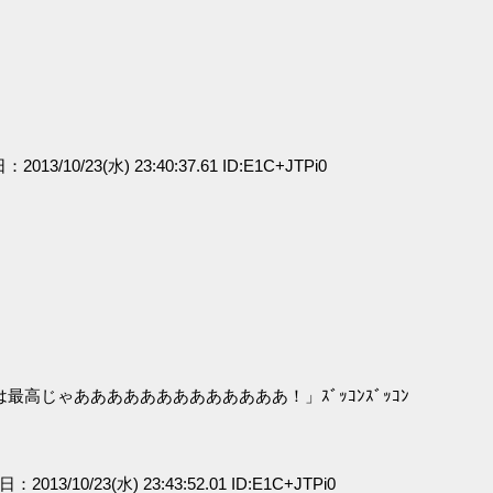
：2013/10/23(水) 23:40:37.61 ID:E1C+JTPi0
高じゃあああああああああああああ！」ｽﾞｯｺﾝｽﾞｯｺﾝ
日：2013/10/23(水) 23:43:52.01 ID:E1C+JTPi0