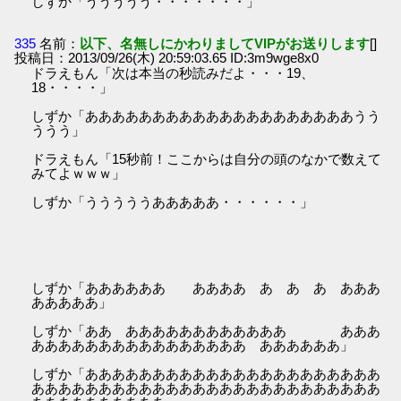
しずか「ううううう・・・・・・・」
335
名前：
以下、名無しにかわりましてVIPがお送りします
[]
投稿日：2013/09/26(木) 20:59:03.65 ID:3m9wge8x0
ドラえもん「次は本当の秒読みだよ・・・19、
18・・・・」
しずか「ああああああああああああああああああああうう
ううう」
ドラえもん「15秒前！ここからは自分の頭のなかで数えて
みてよｗｗｗ」
しずか「うううううあああああ・・・・・・」
しずか「ああああああ ああああ あ あ あ あああ
あああああ」
しずか「ああ ああああああああああああ あああ
ああああああああああああああああ ああああああ」
しずか「ああああああああああああああああああああああ
ああああああああああああああああああああああああああ