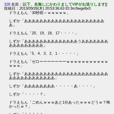
328
名前：
以下、名無しにかわりましてVIPがお送りします
[]
投稿日：2013/09/26(木) 20:53:36.63 ID:3m9wge8x0
ドラえもん「30秒前～ｗｗｗｗｗ」
しずか「あああああああああああああああああああああ
あ」
ドラえもん「20、19、18、17・・・・」
しずか「ああああああああああああああうあああああああ
あああああああああ」
ドラえもん「5、4、3、2、1・・・・・」
ドラえもん「ゼローーーーーーーｗｗｗｗｗｗｗｗｗｗｗ
ｗｗｗ」
しずか「ああああああああああああああああああああああ
ああああああああああああ」
しずか「ああああああああ・・・・・あ・・・・」
しずか「・・・・？」
ドラえもん「ごめんｗｗｗあと1分あったｗｗｗどうｗ？怖
かったｗ？」