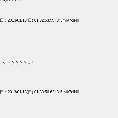
日：2013/01/13(日) 01:32:53.99 ID:5m6/7oiN0
！ シュウウウウ…！
日：2013/01/13(日) 01:33:56.62 ID:5m6/7oiN0