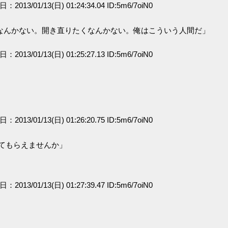
日：2013/01/13(日) 01:24:34.04 ID:5m6/7oiN0
なんかない。開き直りたくなんかない。俺はこういう人間だ」
日：2013/01/13(日) 01:25:27.13 ID:5m6/7oiN0
日：2013/01/13(日) 01:26:20.75 ID:5m6/7oiN0
てもらえませんか」
日：2013/01/13(日) 01:27:39.47 ID:5m6/7oiN0