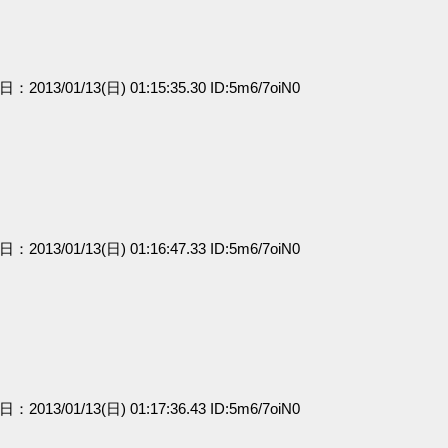
日：2013/01/13(日) 01:15:35.30 ID:5m6/7oiN0
日：2013/01/13(日) 01:16:47.33 ID:5m6/7oiN0
日：2013/01/13(日) 01:17:36.43 ID:5m6/7oiN0