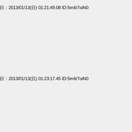
日：2013/01/13(日) 01:21:49.08 ID:5m6/7oiN0
日：2013/01/13(日) 01:23:17.45 ID:5m6/7oiN0