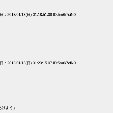
日：2013/01/13(日) 01:18:51.09 ID:5m6/7oiN0
日：2013/01/13(日) 01:20:15.07 ID:5m6/7oiN0
あげよう」