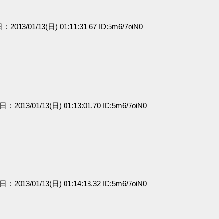
：2013/01/13(日) 01:11:31.67 ID:5m6/7oiN0
日：2013/01/13(日) 01:13:01.70 ID:5m6/7oiN0
日：2013/01/13(日) 01:14:13.32 ID:5m6/7oiN0