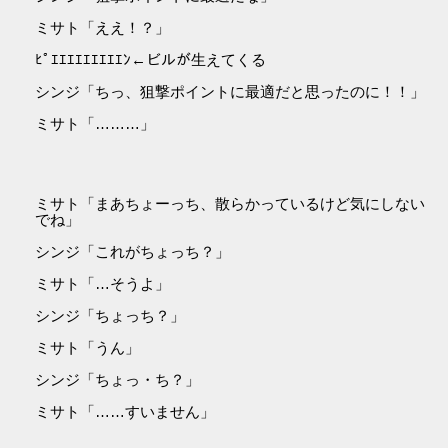
ミサト「ええ！？」
ﾋﾟｴｴｴｴｴｴｴｴｴﾝ←ビルが生えてくる
シンジ「ちっ、狙撃ポイントに最適だと思ったのに！！」
ミサト「………」
ミサト「まあちょーっち、散らかっているけど気にしない
でね」
シンジ「これがちょっち？」
ミサト「…そうよ」
シンジ「ちょっち？」
ミサト「うん」
シンジ「ちょっ・ち？」
ミサト「……すいません」