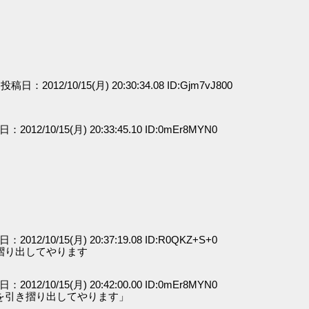
] 投稿日：2012/10/15(月) 20:30:34.08 ID:Gjm7vJ800
日：2012/10/15(月) 20:33:45.10 ID:0mEr8MYN0
日：2012/10/15(月) 20:37:19.08 ID:R0QKZ+S+0
摺り出してやります
日：2012/10/15(月) 20:42:00.00 ID:0mEr8MYN0
を引き摺り出してやります」