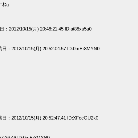
すね」
日：2012/10/15(月) 20:48:21.45 ID:at88xu5u0
稿日：2012/10/15(月) 20:52:04.57 ID:0mEr8MYN0
」
稿日：2012/10/15(月) 20:52:47.41 ID:XFocGU2k0
57:26.46 ID:0mEr8MYN0