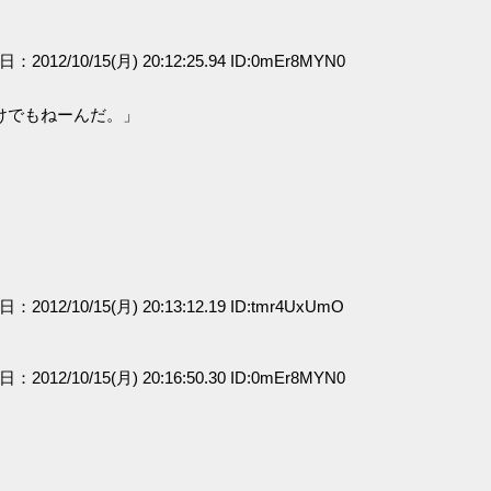
日：2012/10/15(月) 20:12:25.94 ID:0mEr8MYN0
けでもねーんだ。」
日：2012/10/15(月) 20:13:12.19 ID:tmr4UxUmO
日：2012/10/15(月) 20:16:50.30 ID:0mEr8MYN0
）