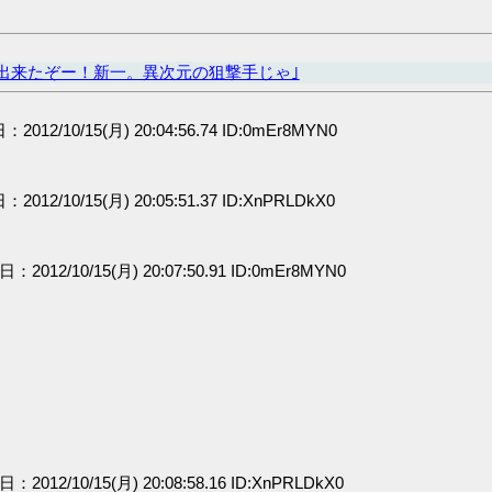
出来たぞー！新一。異次元の狙撃手じゃ｣
：2012/10/15(月) 20:04:56.74 ID:0mEr8MYN0
：2012/10/15(月) 20:05:51.37 ID:XnPRLDkX0
日：2012/10/15(月) 20:07:50.91 ID:0mEr8MYN0
ﾝ
日：2012/10/15(月) 20:08:58.16 ID:XnPRLDkX0