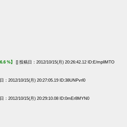
6.6 %】
[] 投稿日：2012/10/15(月) 20:26:42.12 ID:E/mpIlMTO
日：2012/10/15(月) 20:27:05.19 ID:38UNPvrl0
日：2012/10/15(月) 20:29:10.08 ID:0mEr8MYN0