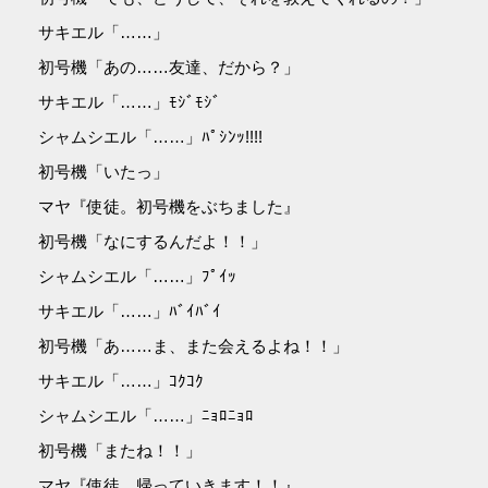
サキエル「……」
初号機「あの……友達、だから？」
サキエル「……」ﾓｼﾞﾓｼﾞ
シャムシエル「……」ﾊﾟｼﾝｯ!!!!
初号機「いたっ」
マヤ『使徒。初号機をぶちました』
初号機「なにするんだよ！！」
シャムシエル「……」ﾌﾟｲｯ
サキエル「……」ﾊﾞｲﾊﾞｲ
初号機「あ……ま、また会えるよね！！」
サキエル「……」ｺｸｺｸ
シャムシエル「……」ﾆｮﾛﾆｮﾛ
初号機「またね！！」
マヤ『使徒、帰っていきます！！』