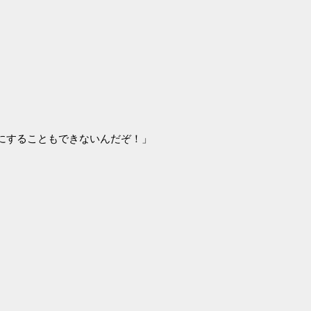
にすることもできないんだぞ！」