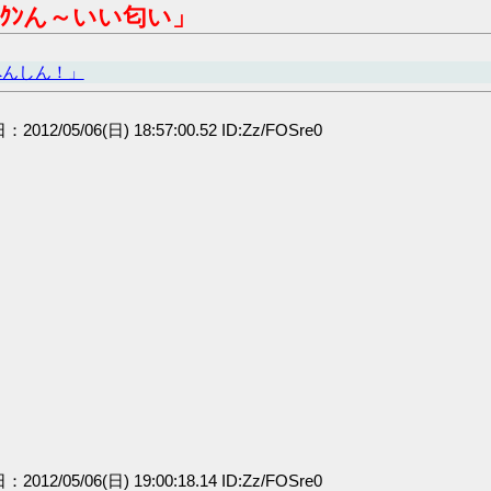
ｸﾝん～いい匂い」
へんしん！」
：2012/05/06(日) 18:57:00.52 ID:Zz/FOSre0
：2012/05/06(日) 19:00:18.14 ID:Zz/FOSre0