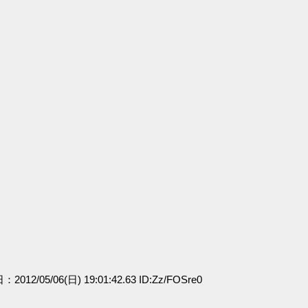
：2012/05/06(日) 19:01:42.63 ID:Zz/FOSre0