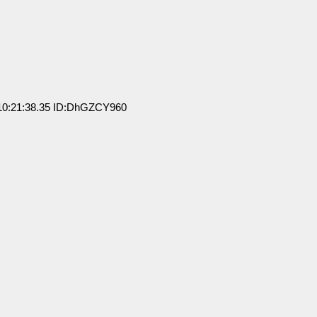
0:21:38.35 ID:DhGZCY960