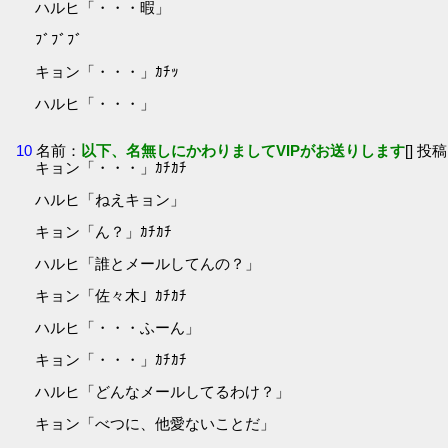
ハルヒ「・・・暇」
ﾌﾞﾌﾞﾌﾞ
キョン「・・・」ｶﾁｯ
ハルヒ「・・・」
10
名前：
以下、名無しにかわりましてVIPがお送りします
[] 投稿
キョン「・・・」ｶﾁｶﾁ
ハルヒ「ねえキョン」
キョン「ん？」ｶﾁｶﾁ
ハルヒ「誰とメールしてんの？」
キョン「佐々木」ｶﾁｶﾁ
ハルヒ「・・・ふーん」
キョン「・・・」ｶﾁｶﾁ
ハルヒ「どんなメールしてるわけ？」
キョン「べつに、他愛ないことだ」