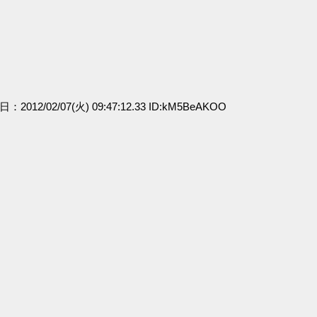
日：2012/02/07(火) 09:47:12.33 ID:kM5BeAKOO