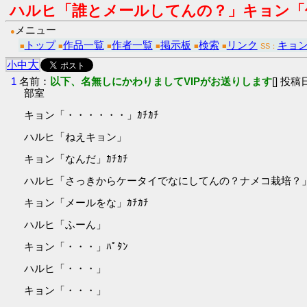
ハルヒ「誰とメールしてんの？」キョン「
メニュー
●
トップ
作品一覧
作者一覧
掲示板
検索
リンク
キョ
■
■
■
■
■
■
SS：
大
小
中
1
名前：
以下、名無しにかわりましてVIPがお送りします
[] 投稿日
部室
キョン「・・・・・・」ｶﾁｶﾁ
ハルヒ「ねえキョン」
キョン「なんだ」ｶﾁｶﾁ
ハルヒ「さっきからケータイでなにしてんの？ナメコ栽培？
キョン「メールをな」ｶﾁｶﾁ
ハルヒ「ふーん」
キョン「・・・」ﾊﾟﾀﾝ
ハルヒ「・・・」
キョン「・・・」