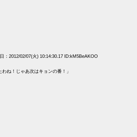
日：2012/02/07(火) 10:14:30.17 ID:kM5BeAKOO
たわね！じゃあ次はキョンの番！」