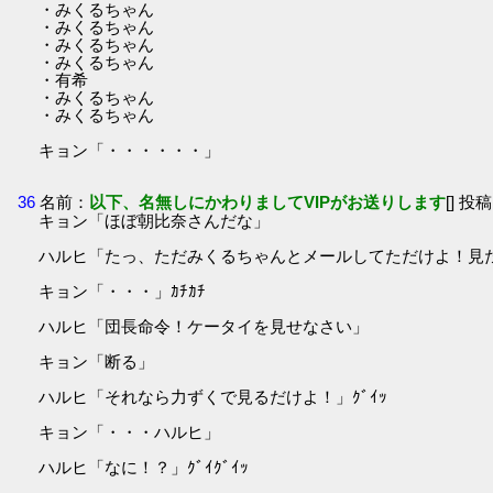
・みくるちゃん
・みくるちゃん
・みくるちゃん
・みくるちゃん
・有希
・みくるちゃん
・みくるちゃん
キョン「・・・・・・」
36
名前：
以下、名無しにかわりましてVIPがお送りします
[] 投稿
キョン「ほぼ朝比奈さんだな」
ハルヒ「たっ、ただみくるちゃんとメールしてただけよ！見
キョン「・・・」ｶﾁｶﾁ
ハルヒ「団長命令！ケータイを見せなさい」
キョン「断る」
ハルヒ「それなら力ずくで見るだけよ！」ｸﾞｲｯ
キョン「・・・ハルヒ」
ハルヒ「なに！？」ｸﾞｲｸﾞｲｯ