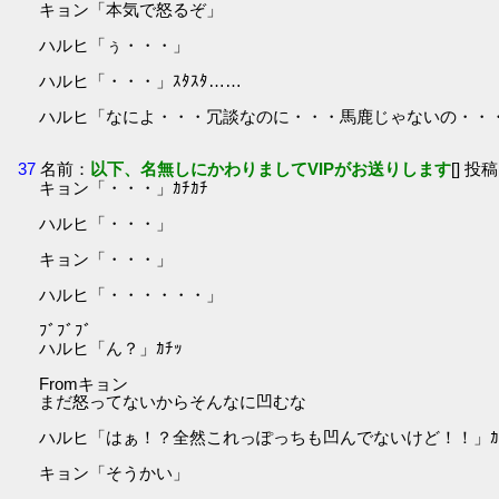
キョン「本気で怒るぞ」
ハルヒ「ぅ・・・」
ハルヒ「・・・」ｽﾀｽﾀ……
ハルヒ「なによ・・・冗談なのに・・・馬鹿じゃないの・・
37
名前：
以下、名無しにかわりましてVIPがお送りします
[] 投稿
キョン「・・・」ｶﾁｶﾁ
ハルヒ「・・・」
キョン「・・・」
ハルヒ「・・・・・・」
ﾌﾞﾌﾞﾌﾞ
ハルヒ「ん？」ｶﾁｯ
Fromキョン
まだ怒ってないからそんなに凹むな
ハルヒ「はぁ！？全然これっぽっちも凹んでないけど！！」ｶﾞ
キョン「そうかい」