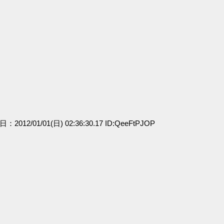
日：2012/01/01(日) 02:36:30.17 ID:QeeFtPJOP