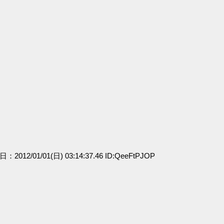
日：2012/01/01(日) 03:14:37.46 ID:QeeFtPJOP