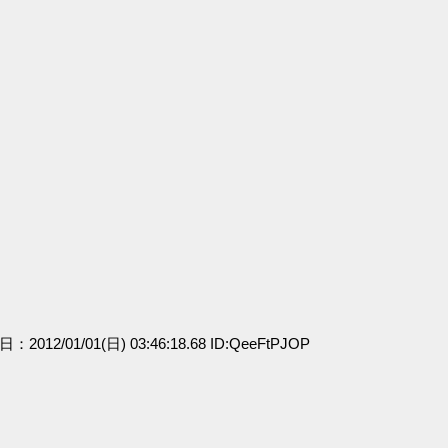
日：2012/01/01(日) 03:46:18.68 ID:QeeFtPJOP