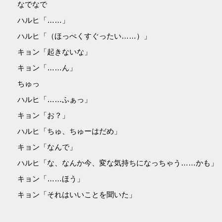
なでなで
ハルヒ「……」
ハルヒ「（ほっぺくすぐったい……）」
キョン「起きないな」
キョン「……ん」
ちゅっ
ハルヒ「……ふぁっ」
キョン「お？」
ハルヒ「ちゅ、ちゅーはだめ」
キョン「なんで」
ハルヒ「な、なんか今、変な気持ちになっちゃう……かも」
キョン「……ほう」
キョン「それはいいことを聞いた」