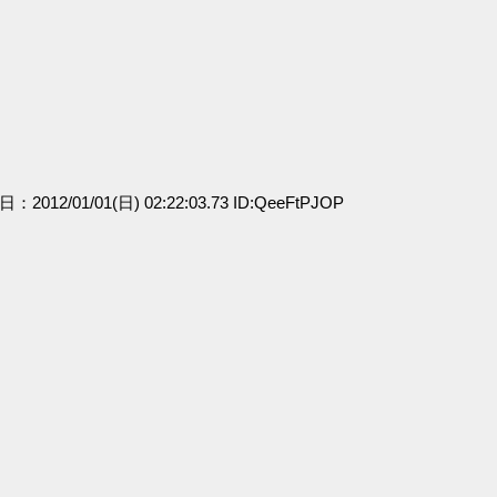
日：2012/01/01(日) 02:22:03.73 ID:QeeFtPJOP