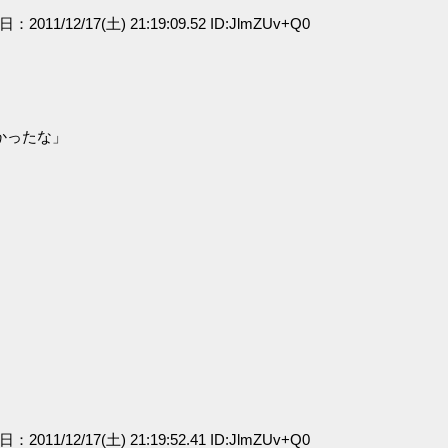
日：2011/12/17(土) 21:19:09.52 ID:JlmZUv+Q0
かったな」
日：2011/12/17(土) 21:19:52.41 ID:JlmZUv+Q0