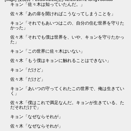
キョン「佐々木は知っていたんだ。」
佐々木「あの扉を開ければこうなってしまうことを」
キョン「それでもあいつはこの、自分の住む世界を守りた
かった」
佐々木「それでも僕は世界を、いや、キョンを守りたかっ
た」
キョン「この世界に佐々木はいない」
佐々木「もう僕はキョンに触れることはできない」
キョン「だけど」
佐々木「だけど」
キョン「あいつの守ってくれたこの世界で、俺は生きてい
く」
佐々木「僕はこれで満足なんだ。キョンが生きている、た
だそれだけで」
キョン「なぜならそれが」
佐々木「なぜならそれが」