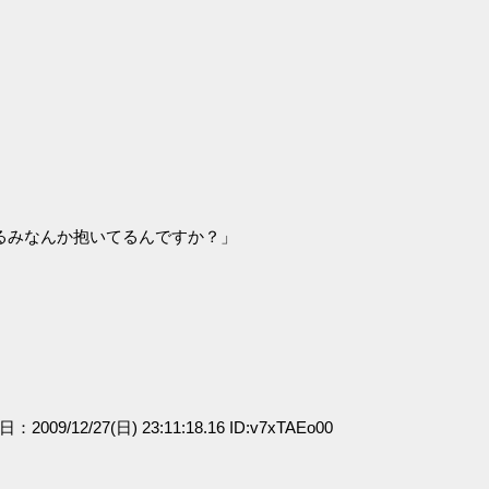
るみなんか抱いてるんですか？」
日：2009/12/27(日) 23:11:18.16 ID:v7xTAEo00