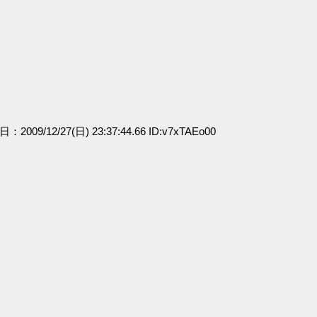
日：2009/12/27(日) 23:37:44.66 ID:v7xTAEo00