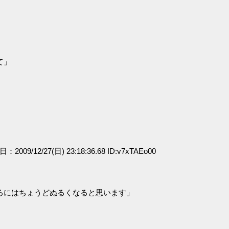
て」
日：2009/12/27(日) 23:18:36.68 ID:v7xTAEo00
ろにはちょうどぬるくなると思います」