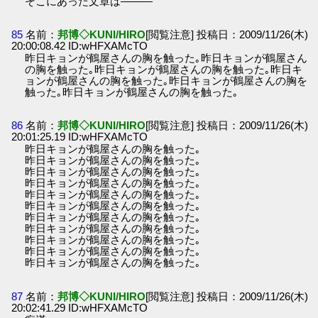
そこにあった文章は―――
85
名前：
邦博◇KUNI/HIRO
[閲覧注意] 投稿日：2009/11/26(木)
20:00:08.42 ID:wHFXAMcTO
昨日キョンが鶴屋さんの胸を触った｡昨日キョンが鶴屋さん
の胸を触った｡昨日キョンが鶴屋さんの胸を触った｡昨日キ
ョンが鶴屋さんの胸を触った｡昨日キョンが鶴屋さんの胸を
触った｡昨日キョンが鶴屋さんの胸を触った｡
86
名前：
邦博◇KUNI/HIRO
[閲覧注意] 投稿日：2009/11/26(木)
20:01:25.19 ID:wHFXAMcTO
昨日キョンが鶴屋さんの胸を触った｡
昨日キョンが鶴屋さんの胸を触った｡
昨日キョンが鶴屋さんの胸を触った｡
昨日キョンが鶴屋さんの胸を触った｡
昨日キョンが鶴屋さんの胸を触った｡
昨日キョンが鶴屋さんの胸を触った｡
昨日キョンが鶴屋さんの胸を触った｡
昨日キョンが鶴屋さんの胸を触った｡
昨日キョンが鶴屋さんの胸を触った｡
昨日キョンが鶴屋さんの胸を触った｡
昨日キョンが鶴屋さんの胸を触った｡
87
名前：
邦博◇KUNI/HIRO
[閲覧注意] 投稿日：2009/11/26(木)
20:02:41.29 ID:wHFXAMcTO