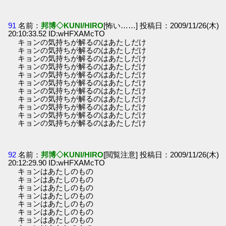
91
名前：
邦博◇KUNI/HIRO
[怖い……] 投稿日：2009/11/26(木)
20:10:33.52 ID:wHFXAMcTO
キョンの気持ちが解るのはあたしだけ
キョンの気持ちが解るのはあたしだけ
キョンの気持ちが解るのはあたしだけ
キョンの気持ちが解るのはあたしだけ
キョンの気持ちが解るのはあたしだけ
キョンの気持ちが解るのはあたしだけ
キョンの気持ちが解るのはあたしだけ
キョンの気持ちが解るのはあたしだけ
キョンの気持ちが解るのはあたしだけ
キョンの気持ちが解るのはあたしだけ
キョンの気持ちが解るのはあたしだけ
92
名前：
邦博◇KUNI/HIRO
[閲覧注意] 投稿日：2009/11/26(木)
20:12:29.90 ID:wHFXAMcTO
キョンはあたしのもの
キョンはあたしのもの
キョンはあたしのもの
キョンはあたしのもの
キョンはあたしのもの
キョンはあたしのもの
キョンはあたしのもの