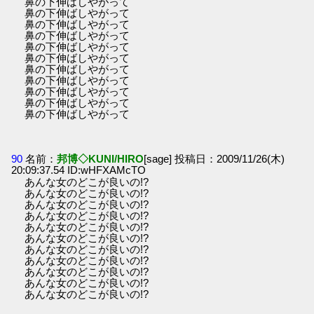
鼻の下伸ばしやがって
鼻の下伸ばしやがって
鼻の下伸ばしやがって
鼻の下伸ばしやがって
鼻の下伸ばしやがって
鼻の下伸ばしやがって
鼻の下伸ばしやがって
鼻の下伸ばしやがって
鼻の下伸ばしやがって
鼻の下伸ばしやがって
鼻の下伸ばしやがって
90
名前：
邦博◇KUNI/HIRO
[sage] 投稿日：2009/11/26(木)
20:09:37.54 ID:wHFXAMcTO
あんな女のどこが良いの!?
あんな女のどこが良いの!?
あんな女のどこが良いの!?
あんな女のどこが良いの!?
あんな女のどこが良いの!?
あんな女のどこが良いの!?
あんな女のどこが良いの!?
あんな女のどこが良いの!?
あんな女のどこが良いの!?
あんな女のどこが良いの!?
あんな女のどこが良いの!?