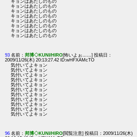
キョンはあたしのもの
キョンはあたしのもの
キョンはあたしのもの
キョンはあたしのもの
キョンはあたしのもの
キョンはあたしのもの
キョンはあたしのもの
キョンはあたしのもの
93
名前：
邦博◇KUNI/HIRO
[怖いよぉ……] 投稿日：
2009/11/26(木) 20:13:27.42 ID:wHFXAMcTO
気付いてよキョン
気付いてよキョン
気付いてよキョン
気付いてよキョン
気付いてよキョン
気付いてよキョン
気付いてよキョン
気付いてよキョン
気付いてよキョン
気付いてよキョン
気付いてよキョン
96
名前：
邦博◇KUNI/HIRO
[閲覧注意] 投稿日：2009/11/26(木)