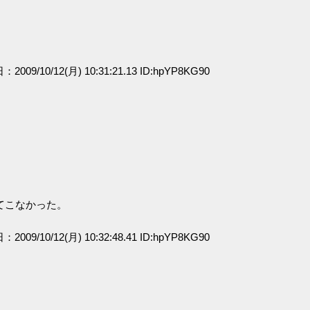
：2009/10/12(月) 10:31:21.13 ID:hpYP8KG90
てこなかった。
：2009/10/12(月) 10:32:48.41 ID:hpYP8KG90