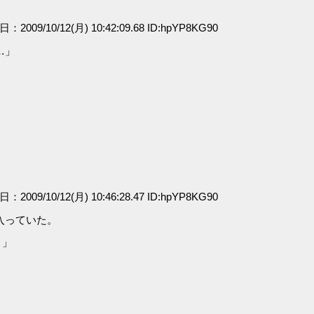
日：2009/10/12(月) 10:42:09.68 ID:hpYP8KG90
…」
日：2009/10/12(月) 10:46:28.47 ID:hpYP8KG90
入っていた。
？」