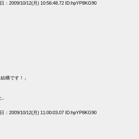
日：2009/10/12(月) 10:56:48.72 ID:hpYP8KG90
、
、結構です！」
た。
日：2009/10/12(月) 11:00:03.07 ID:hpYP8KG90