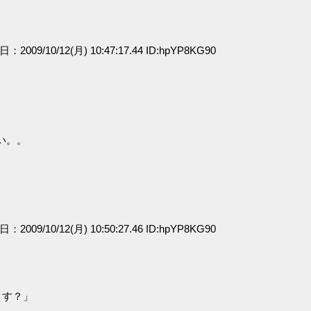
日：2009/10/12(月) 10:47:17.44 ID:hpYP8KG90
い。。
日：2009/10/12(月) 10:50:27.46 ID:hpYP8KG90
ます？」