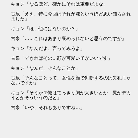
キョン「なるほど、確かにそれは重要だよな」
古泉「ええ、特に今回はそれが嫌というほど思い知らされ
ました」
キョン「ほ、他にはないのか？」
古泉「……これはあまり褒められないと思うのですが」
キョン「なんだよ、言ってみろよ」
古泉「できればその…顔が可愛い子がいいです」
キョン「なんだ、そんなことか」
古泉「そんなことって、女性を顔で判断するのは失礼じゃ
ないですか」
キョン「そうか？俺はてっきり胸が大きいとか、尻がデカ
イとかそういうのだと」
古泉「いや、それもありですね…」