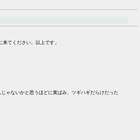
に来てください。以上です」
んじゃないかと思うほどに黄ばみ、ツギハギだらけだった