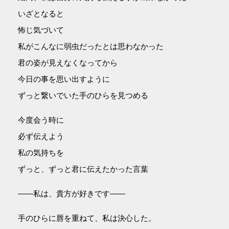
いざとなると
怖じ気づいて
私がこんなに弱虫だったとは思わなかった
君の姿が見えなくなってから
今日の事を思い出すように
ずっと繋いでいた手のひらを見つめる
今度会う時に
必ず伝えよう
私の気持ちを
ずっと、ずっと君に伝えたかった言葉
――私は、貴方が好きです――
手のひらに唇を重ねて、私は決心した。