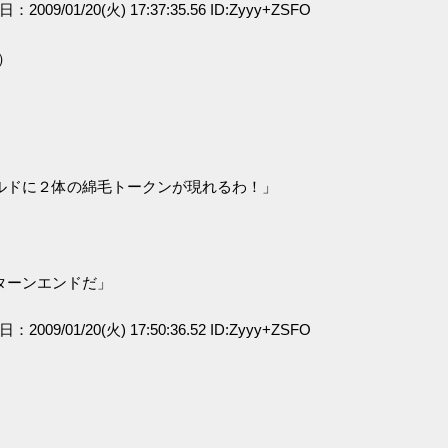
日：2009/01/20(火) 17:37:35.56 ID:Zyyy+ZSFO
）
ルドに２体の綿毛トークンが現れるわ！」
ターンエンドだ」
日：2009/01/20(火) 17:50:36.52 ID:Zyyy+ZSFO