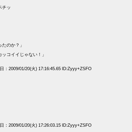
ペチッ
ったのか？」
カッコイイじゃない！」
日：2009/01/20(火) 17:16:45.65 ID:Zyyy+ZSFO
」
日：2009/01/20(火) 17:26:03.15 ID:Zyyy+ZSFO