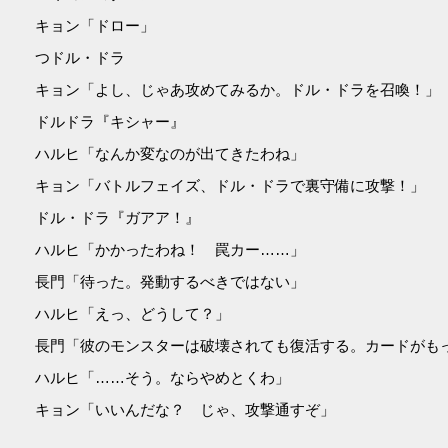
キョン「ドロー」
つドル・ドラ
キョン「よし、じゃあ攻めてみるか。ドル・ドラを召喚！」
ドルドラ『キシャー』
ハルヒ「なんか変なのが出てきたわね」
キョン「バトルフェイズ、ドル・ドラで裏守備に攻撃！」
ドル・ドラ『ガアア！』
ハルヒ「かかったわね！ 罠カー……」
長門「待った。発動するべきではない」
ハルヒ「えっ、どうして？」
長門「彼のモンスターは破壊されても復活する。カードがも
ハルヒ「……そう。ならやめとくわ」
キョン「いいんだな？ じゃ、攻撃通すぞ」