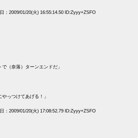
日：2009/01/20(火) 16:55:14.50 ID:Zyyy+ZSFO
トで（奈落）ターンエンドだ」
」
にやっつけてあげる！」
日：2009/01/20(火) 17:08:52.79 ID:Zyyy+ZSFO