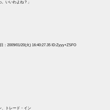
わ。いいわよね？」
日：2009/01/20(火) 16:40:27.35 ID:Zyyy+ZSFO
ン、トレード・イン