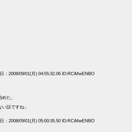
日：2008/09/01(月) 04:55:32.06 ID:RCiMwENBO
始めた。
ない話ですね」
日：2008/09/01(月) 05:00:35.50 ID:RCiMwENBO
」