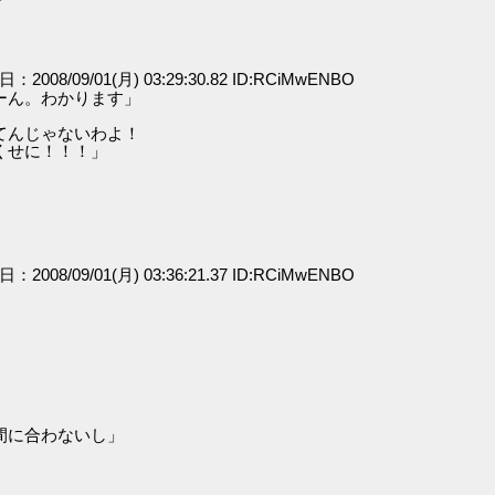
日：2008/09/01(月) 03:29:30.82 ID:RCiMwENBO
ーん。わかります」
てんじゃないわよ！
せに！！！」
日：2008/09/01(月) 03:36:21.37 ID:RCiMwENBO
間に合わないし」