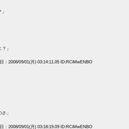
？」
よ？」
日：2008/09/01(月) 03:14:11.05 ID:RCiMwENBO
のさ」
日：2008/09/01(月) 03:18:19.09 ID:RCiMwENBO