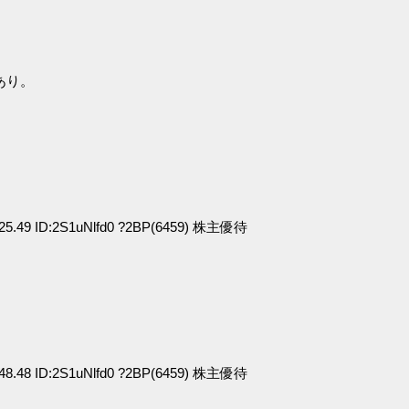
あり。
:25.49 ID:2S1uNlfd0 ?2BP(6459) 株主優待
:48.48 ID:2S1uNlfd0 ?2BP(6459) 株主優待