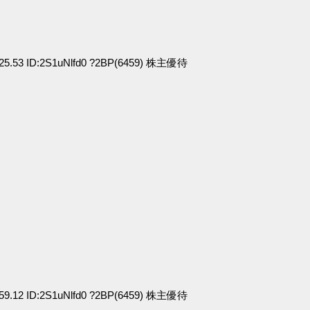
:25.53 ID:2S1uNlfd0 ?2BP(6459) 株主優待
:59.12 ID:2S1uNlfd0 ?2BP(6459) 株主優待