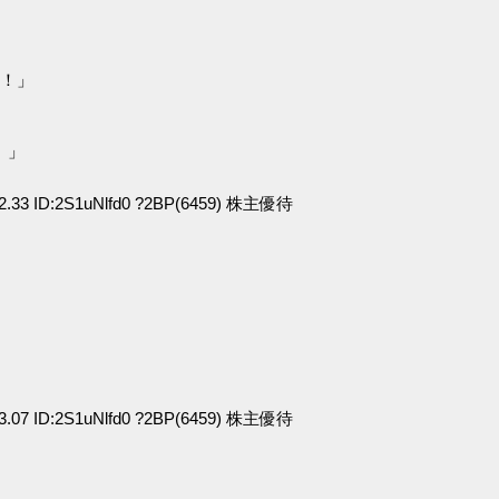
よ！」
）」
12.33 ID:2S1uNlfd0 ?2BP(6459) 株主優待
43.07 ID:2S1uNlfd0 ?2BP(6459) 株主優待