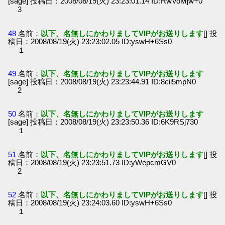
[sage] 投稿日：2008/08/19(火) 23:23:01.14 ID:RwVoMjw+0
3
48
名前：
以下、名無しにかわりましてVIPがお送りします
[] 投
稿日：2008/08/19(火) 23:23:02.05 ID:yswH+6Ss0
１
49
名前：
以下、名無しにかわりましてVIPがお送りします
[sage] 投稿日：2008/08/19(火) 23:23:44.91 ID:8cii5mpN0
2
50
名前：
以下、名無しにかわりましてVIPがお送りします
[sage] 投稿日：2008/08/19(火) 23:23:50.36 ID:6K9RSj730
１
51
名前：
以下、名無しにかわりましてVIPがお送りします
[] 投
稿日：2008/08/19(火) 23:23:51.73 ID:yWepcmGV0
2
52
名前：
以下、名無しにかわりましてVIPがお送りします
[] 投
稿日：2008/08/19(火) 23:24:03.60 ID:yswH+6Ss0
１