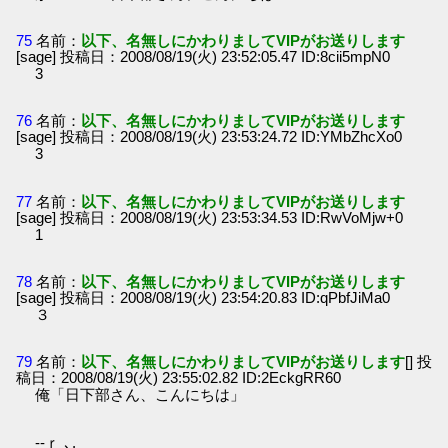
75
名前：
以下、名無しにかわりましてVIPがお送りします
[sage] 投稿日：2008/08/19(火) 23:52:05.47 ID:8cii5mpN0
3
76
名前：
以下、名無しにかわりましてVIPがお送りします
[sage] 投稿日：2008/08/19(火) 23:53:24.72 ID:YMbZhcXo0
3
77
名前：
以下、名無しにかわりましてVIPがお送りします
[sage] 投稿日：2008/08/19(火) 23:53:34.53 ID:RwVoMjw+0
1
78
名前：
以下、名無しにかわりましてVIPがお送りします
[sage] 投稿日：2008/08/19(火) 23:54:20.83 ID:qPbfJiMa0
３
79
名前：
以下、名無しにかわりましてVIPがお送りします
[] 投
稿日：2008/08/19(火) 23:55:02.82 ID:2EckgRR60
俺「日下部さん、こんにちは」
-‐ｒ ､.