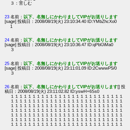
３：苦しむ
23
名前：
以下、名無しにかわりましてVIPがお送りします
[sage] 投稿日：2008/08/19(火) 23:10:34.40 ID:YMbZhcXo0
1
24
名前：
以下、名無しにかわりましてVIPがお送りします
[sage] 投稿日：2008/08/19(火) 23:10:36.47 ID:qPbfJiMa0
３
25
名前：
以下、名無しにかわりましてVIPがお送りします
[sage] 投稿日：2008/08/19(火) 23:11:01.09 ID:2CwwwP5/0
３
26
名前：
以下、名無しにかわりましてVIPがお送りします
[] 投
稿日：2008/08/19(火) 23:11:02.82 ID:yswH+6Ss0
１１１１１１１１１１１１１１１１１１１１１１１１１１
１１１１１１１１１１１１１１１１１１１１１１１１１１
１１１１１１１１１１１１１１１１１１１１１１１１１１
１１１１１１１１１１１１１１１１１１１１１１１１１１
１１１１１１１１１１１１１１１１１１１１１１１１１１
１１１１１１１１１１１１１１１１１１１１１１１１１１
１１１１１１１１１１１１１１１１１１１１１１１１１１