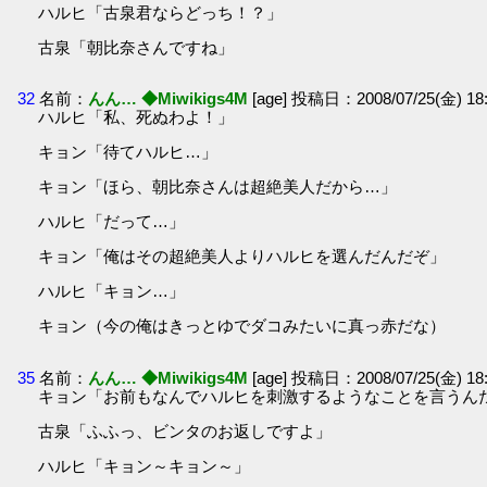
ハルヒ「古泉君ならどっち！？」
古泉「朝比奈さんですね」
32
名前：
んん… ◆Miwikigs4M
[age] 投稿日：2008/07/25(金) 18:
ハルヒ「私、死ぬわよ！」
キョン「待てハルヒ…」
キョン「ほら、朝比奈さんは超絶美人だから…」
ハルヒ「だって…」
キョン「俺はその超絶美人よりハルヒを選んだんだぞ」
ハルヒ「キョン…」
キョン（今の俺はきっとゆでダコみたいに真っ赤だな）
35
名前：
んん… ◆Miwikigs4M
[age] 投稿日：2008/07/25(金) 18:
キョン「お前もなんでハルヒを刺激するようなことを言うん
古泉「ふふっ、ビンタのお返しですよ」
ハルヒ「キョン～キョン～」