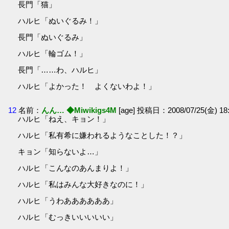
長門「猫」
ハルヒ「ぬいぐるみ！」
長門「ぬいぐるみ」
ハルヒ「輪ゴム！」
長門「……わ、ハルヒ」
ハルヒ「よかった！ よくないわよ！」
12
名前：
んん… ◆Miwikigs4M
[age] 投稿日：2008/07/25(金) 18:
ハルヒ「ねえ、キョン！」
ハルヒ「私有希に嫌われるようなことした！？」
キョン「知らないよ…」
ハルヒ「こんなのあんまりよ！」
ハルヒ「私はみんな大好きなのに！」
ハルヒ「うわああああああ」
ハルヒ「むっきいいいいい」