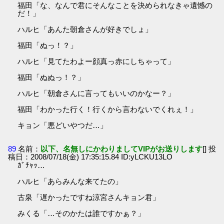
福田「な、なんで君にそんなことを決められなきゃ遺憾の
だ！」
ハルヒ「あんた朝倉さんが好きでしょ」
福田「ぬっ！？」
ハルヒ「見てたわよー顔真っ赤にしちゃって」
福田「ぬぬっ！？」
ハルヒ「朝倉さんに言ってもいいのかなー？」
福田「わかった行く！行くから言わないでくれぇ！」
キョン「悪どいやつだ…」
89
名前：
以下、名無しにかわりましてVIPがお送りします
[] 投
稿日：2008/07/18(金) 17:35:15.84 ID:yLCKU13LO
ｶﾞﾁｬｯ…
ハルヒ「あらみんな来てたの」
古泉「遅かったですね涼宮さんキョン君」
みくる「…そのかたは誰ですかぁ？」