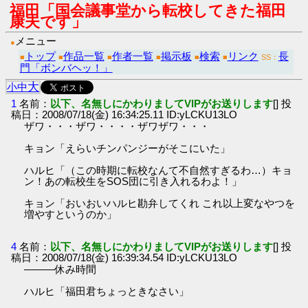
福田「国会議事堂から転校してきた福田
康夫です」
メニュー
●
トップ
作品一覧
作者一覧
掲示板
検索
リンク
長
■
■
■
■
■
■
SS：
門「ボンバヘッ！」
大
小
中
1
名前：
以下、名無しにかわりましてVIPがお送りします
[] 投
稿日：2008/07/18(金) 16:34:25.11 ID:yLCKU13LO
ザワ・・・ザワ・・・・ザワザワ・・・
キョン「えらいチンパンジーがそこにいた」
ハルヒ「（この時期に転校なんて不自然すぎるわ…）キョ
ン！あの転校生をSOS団に引き入れるわよ！」
キョン「おいおいハルヒ勘弁してくれ これ以上変なやつを
増やすというのか」
4
名前：
以下、名無しにかわりましてVIPがお送りします
[] 投
稿日：2008/07/18(金) 16:39:34.54 ID:yLCKU13LO
―――休み時間
ハルヒ「福田君ちょっときなさい」