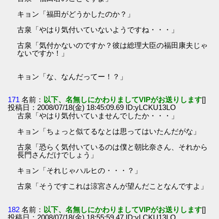
キョン「福田がどうかしたのか？」
古泉「やはり気付いていないようですね・・・」
古泉「気付かないのですか？彼は総理大臣の福田康夫じゃ
ないですか！」
キョン「な、なんだってー！？」
171
名前：
以下、名無しにかわりましてVIPがお送りします
[]
投稿日：2008/07/18(金) 18:45:09.69 ID:yLCKU13LO
古泉「やはり気付いていませんでしたか・・・」
キョン「ちょっと似てるなとは思ってはいたんだがな」
古泉「恐らく気付いているのは僕と朝比奈さん、それから
長門さんだけでしょう」
キョン「それじゃハルヒの・・・？」
古泉「そうですこれは涼宮さんが望んだことなんですよ」
182
名前：
以下、名無しにかわりましてVIPがお送りします
[]
投稿日：2008/07/18(金) 18:55:59.47 ID:yLCKU13LO