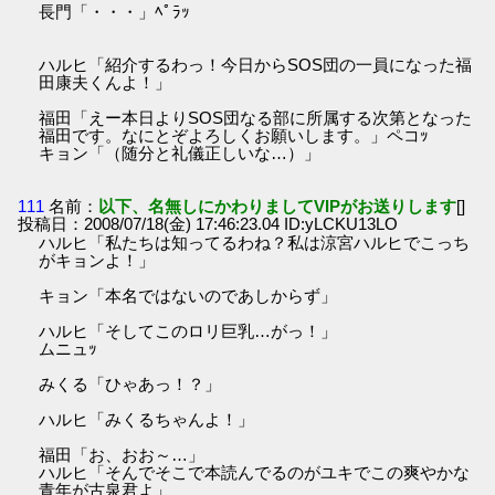
長門「・・・」ﾍﾟﾗｯ
ハルヒ「紹介するわっ！今日からSOS団の一員になった福
田康夫くんよ！」
福田「えー本日よりSOS団なる部に所属する次第となった
福田です。なにとぞよろしくお願いします。」ペコｯ
キョン「（随分と礼儀正しいな…）」
111
名前：
以下、名無しにかわりましてVIPがお送りします
[]
投稿日：2008/07/18(金) 17:46:23.04 ID:yLCKU13LO
ハルヒ「私たちは知ってるわね？私は涼宮ハルヒでこっち
がキョンよ！」
キョン「本名ではないのであしからず」
ハルヒ「そしてこのロリ巨乳…がっ！」
ムニュｯ
みくる「ひゃあっ！？」
ハルヒ「みくるちゃんよ！」
福田「お、おお～…」
ハルヒ「そんでそこで本読んでるのがユキでこの爽やかな
青年が古泉君よ」