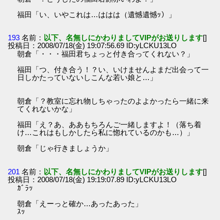
福田「い、いやこれは…ははは（遺憾遺憾ｯ）」
193
名前：
以下、名無しにかわりましてVIPがお送りします
[]
投稿日：2008/07/18(金) 19:07:56.69 ID:yLCKU13LO
朝倉「・・・福田君ちょっと付き合ってくれない？」
福田「つ、付き合う！？い、いけませんよまだ出会って一
日しかたっていないしこんな若い娘と…」
朝倉「？教室に忘れ物しちゃったのよよかったら一緒に来
てくれないかな」
福田「え？あ、ああもちろんご一緒しますよ！（落ち着
け…これはもしかしたら私に惚れているのかも…）」
朝倉「じゃ行きましょうか」
201
名前：
以下、名無しにかわりましてVIPがお送りします
[]
投稿日：2008/07/18(金) 19:19:07.89 ID:yLCKU13LO
ｶﾞﾗｯ
朝倉「えーっと確か…あったあった」
ｽｯ