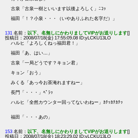
古泉「古泉一樹といいます以後よろしく」ﾆｺｯ
福田「！？小泉・・・（いやありふれた名字だ）」
131
名前：
以下、名無しにかわりましてVIPがお送りします
[]
投稿日：2008/07/18(金) 17:55:09.08 ID:yLCKU13LO
ハルヒ「よろしくねっ福田君！」
福田「あ、はい…」
古泉「一局どうです？キョン君」
キョン「おう」
みくる「あっ今お茶淹れますねー」
長門「・・・」ﾍﾟﾗｯ
ハルヒ「全然カウンター回ってないわねー」ｶﾁｯｶﾁｶﾁｯ
福田「・・・あの」
153
名前：
以下、名無しにかわりましてVIPがお送りします
[]
投稿日：2008/07/18(金) 18:23:29.02 ID:yLCKU13LO