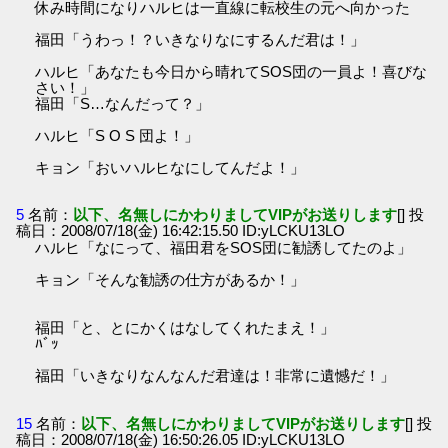
休み時間になりハルヒは一直線に転校生の元へ向かった
福田「うわっ！？いきなりなにするんだ君は！」
ハルヒ「あなたも今日から晴れてSOS団の一員よ！喜びな
さい！」
福田「S…なんだって？」
ハルヒ「S O S 団よ！」
キョン「おいハルヒなにしてんだよ！」
5
名前：
以下、名無しにかわりましてVIPがお送りします
[] 投
稿日：2008/07/18(金) 16:42:15.50 ID:yLCKU13LO
ハルヒ「なにって、福田君をSOS団に勧誘してたのよ」
キョン「そんな勧誘の仕方があるか！」
福田「と、とにかくはなしてくれたまえ！」
ﾊﾞｯ
福田「いきなりなんなんだ君達は！非常に遺憾だ！」
15
名前：
以下、名無しにかわりましてVIPがお送りします
[] 投
稿日：2008/07/18(金) 16:50:26.05 ID:yLCKU13LO