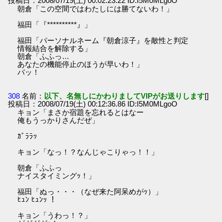
投稿日：2008/07/19(土) 00:02:23.22 ID:I5M0MLgoO
朝倉「この空間ではわたしには勝てないわ！」
福田「『**********』」
福田「パーソナルネーム『朝倉涼子』を敵性と判定
情報結合を解除する」
朝倉「ふふっ…
あなたの機能停止のほうが早いわ！」
バッ！
308
名前：
以下、名無しにかわりましてVIPがお送りします
[]
投稿日：2008/07/19(土) 00:12:36.86 ID:I5M0MLgoO
キョン「まさか宿題を忘れるとはなー
俺もうっかりさんだぜ」
ｶﾞﾗﾗｯ
キョン「なっ！？なんじゃこりゃっ！！」
朝倉「ふふっ
ナイスタイミングｯ！」
福田「ぬっ・・・（なぜ来た阿呆めがｯ）」
ﾋｭﾝ ﾋｭﾝｯ ！
キョン「うわっ！？」