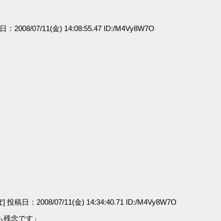
日：2008/07/11(金) 14:08:55.47 ID:/M4Vy8W7O
」
 投稿日：2008/07/11(金) 14:34:40.71 ID:/M4Vy8W7O
も残念です」