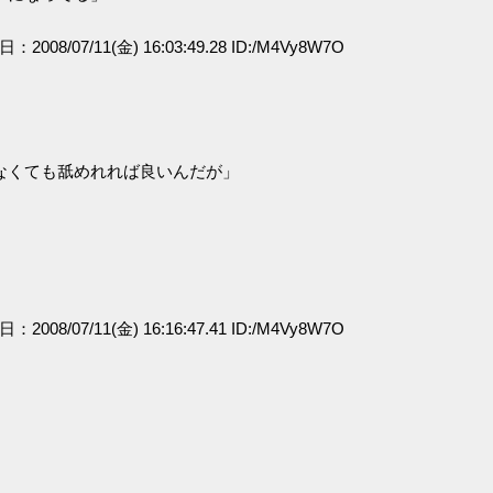
日：2008/07/11(金) 16:03:49.28 ID:/M4Vy8W7O
なくても舐めれれば良いんだが」
日：2008/07/11(金) 16:16:47.41 ID:/M4Vy8W7O