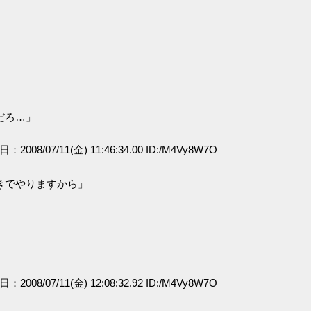
だろ…」
日：2008/07/11(金) 11:46:34.00 ID:/M4Vy8W7O
きでやりますから」
日：2008/07/11(金) 12:08:32.92 ID:/M4Vy8W7O