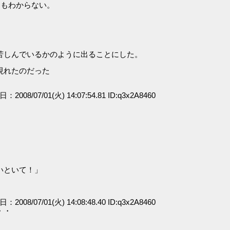
たもわからない。
苦しんでいるかのように出ることにした。
現れたのだった
日：2008/07/01(火) 14:07:54.81 ID:q3x2A8460
」
いといて！」
日：2008/07/01(火) 14:08:48.40 ID:q3x2A8460
・・