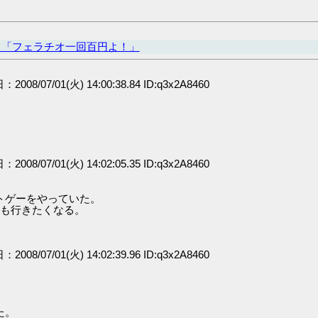
ヒ「フェラチオ一回百円よ！」
：2008/07/01(火) 14:00:38.84 ID:q3x2A8460
：2008/07/01(火) 14:02:05.35 ID:q3x2A8460
。
トゲーをやっていた。
にも行きたくなる。
：2008/07/01(火) 14:02:39.96 ID:q3x2A8460
た。