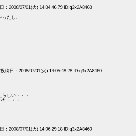
日：2008/07/01(火) 14:04:46.79 ID:q3x2A8460
かったし、
。
] 投稿日：2008/07/01(火) 14:05:48.28 ID:q3x2A8460
。
たらしい・・・
いた・・・
日：2008/07/01(火) 14:06:29.18 ID:q3x2A8460