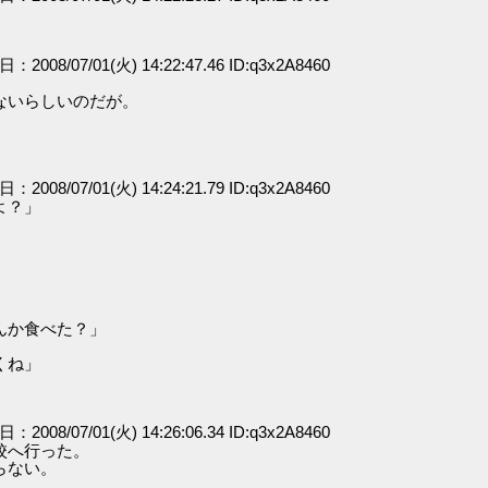
日：2008/07/01(火) 14:22:47.46 ID:q3x2A8460
ないらしいのだが。
日：2008/07/01(火) 14:24:21.79 ID:q3x2A8460
よ？」
んか食べた？」
くね」
日：2008/07/01(火) 14:26:06.34 ID:q3x2A8460
校へ行った。
らない。