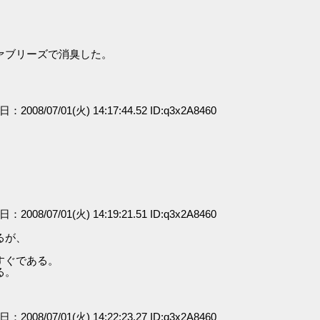
ァブリーズで消臭した。
日：2008/07/01(火) 14:17:44.52 ID:q3x2A8460
、
日：2008/07/01(火) 14:19:21.51 ID:q3x2A8460
るが、
すぐである。
る。
」
日：2008/07/01(火) 14:22:23.27 ID:q3x2A8460