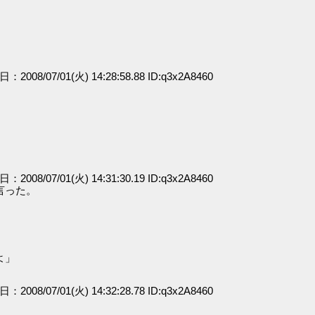
日：2008/07/01(火) 14:28:58.88 ID:q3x2A8460
日：2008/07/01(火) 14:31:30.19 ID:q3x2A8460
言った。
よ」
日：2008/07/01(火) 14:32:28.78 ID:q3x2A8460