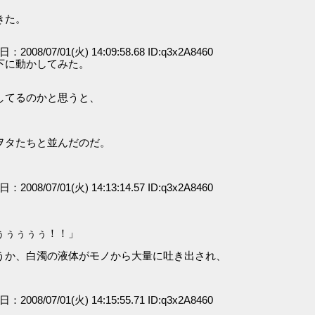
きた。
日：2008/07/01(火) 14:09:58.68 ID:q3x2A8460
下に動かしてみた。
してるのかと思うと、
ヲタたちと並んだのだ。
日：2008/07/01(火) 14:13:14.57 ID:q3x2A8460
ぅぅぅぅぅ！！」
うか、白濁の液体がモノから大量に吐き出され、
日：2008/07/01(火) 14:15:55.71 ID:q3x2A8460