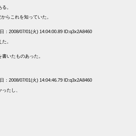
ある。
だからこれを知っていた。
日：2008/07/01(火) 14:04:00.89 ID:q3x2A8460
えた。
を書いたものあった。
日：2008/07/01(火) 14:04:46.79 ID:q3x2A8460
かったし、
。