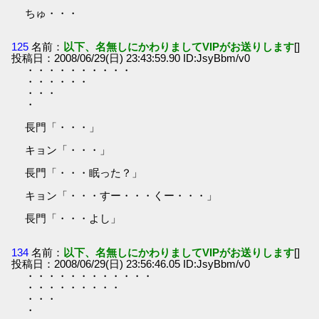
ちゅ・・・
125
名前：
以下、名無しにかわりましてVIPがお送りします
[]
投稿日：2008/06/29(日) 23:43:59.90 ID:JsyBbm/v0
・・・・・・・・・・
・・・・・・
・・・
・
長門「・・・」
キョン「・・・」
長門「・・・眠った？」
キョン「・・・すー・・・くー・・・」
長門「・・・よし」
134
名前：
以下、名無しにかわりましてVIPがお送りします
[]
投稿日：2008/06/29(日) 23:56:46.05 ID:JsyBbm/v0
・・・・・・・・・・・・
・・・・・・・・・
・・・
・