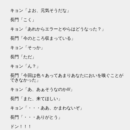
キョン「よお、元気そうだな」
長門「こく」
キョン「あれからエラーとやらはどうなった？」
長門「今のところ収まっている」
キョン「そっか」
長門「ただ」
キョン「ん？」
長門「今回は色々あってあまりあなたにおいを嗅ぐことが
できなかった」
キョン「あ、あぁそうなのか///」
長門「また、来てほしい」
キョン「・・・ああ、かまわないぞ」
長門「・・・ありがとう」
ドン！！！