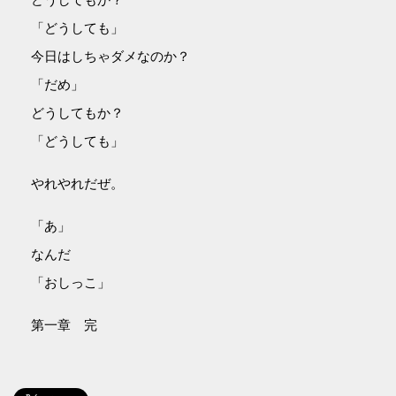
「どうしても」
今日はしちゃダメなのか？
「だめ」
どうしてもか？
「どうしても」
やれやれだぜ。
「あ」
なんだ
「おしっこ」
第一章 完