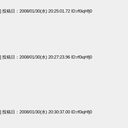
e] 投稿日：2008/01/30(水) 20:25:01.72 ID:rf0iqHfj0
e] 投稿日：2008/01/30(水) 20:27:23.96 ID:rf0iqHfj0
e] 投稿日：2008/01/30(水) 20:30:37.00 ID:rf0iqHfj0